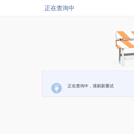
正在查询中
正在查询中，请刷新重试