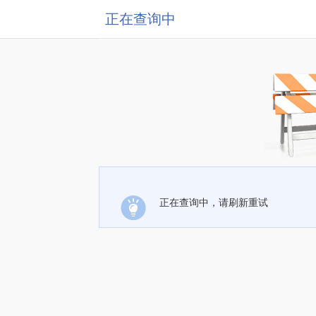
正在查询中
正在查询中，请刷新重试