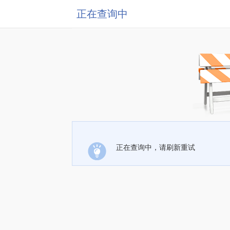
正在查询中
正在查询中，请刷新重试